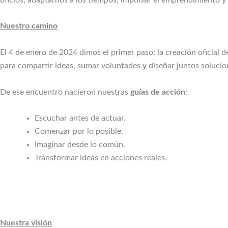
Nuestro camino
El 4 de enero de 2024 dimos el primer paso: la creación oficial d
para compartir ideas, sumar voluntades y diseñar juntos solucione
De ese encuentro nacieron nuestras
guías de acción
:
Escuchar antes de actuar.
Comenzar por lo posible.
Imaginar desde lo común.
Transformar ideas en acciones reales.
Nuestra visión