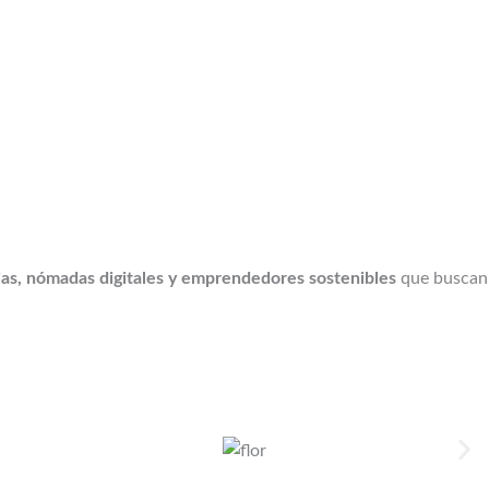
ias, nómadas digitales y emprendedores sostenibles
que buscan