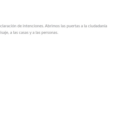
eclaración de intenciones. Abrimos las puertas a la ciudadanía
saje, a las casas y a las personas.