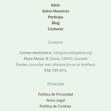
Inicio
Sobre Nosotros
Participa
Blog
Contacto
Contacto
Correo electrónico:
info@movetogalera.org
Plaza Mayor 8
Galera, 18840, Granada
Puedes consultar más información en el teléfono
958 739 071
.
Privacidad
Política de Privacidad
Aviso Legal
Política de Cookies