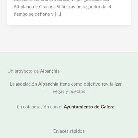
Altiplano de Granada Si buscas un lugar donde el
tiempo se detiene y […]
Un proyecto de Alpanchía
La asociación
Alpanchía
tiene como objetivo revitalizar
vegas y pueblos
En colaboración con el
Ayuntamiento de Galera
Enlaces rápidos