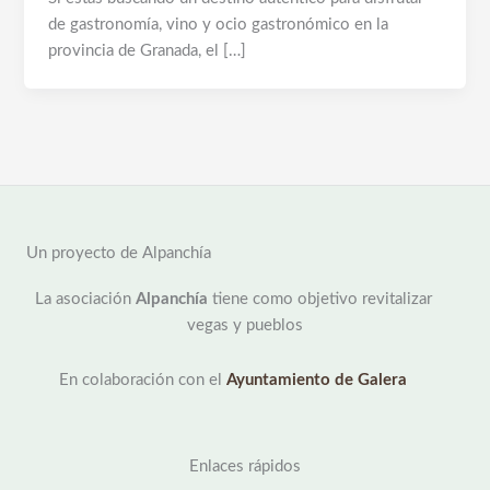
de gastronomía, vino y ocio gastronómico en la
provincia de Granada, el […]
Un proyecto de Alpanchía
La asociación
Alpanchía
tiene como objetivo revitalizar
vegas y pueblos
En colaboración con el
Ayuntamiento de Galera
Enlaces rápidos