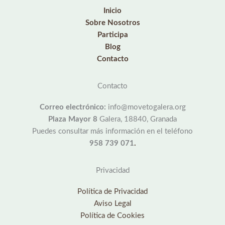
Inicio
Sobre Nosotros
Participa
Blog
Contacto
Contacto
Correo electrónico:
info@movetogalera.org
Plaza Mayor 8
Galera, 18840, Granada
Puedes consultar más información en el teléfono
958 739 071
.
Privacidad
Política de Privacidad
Aviso Legal
Política de Cookies