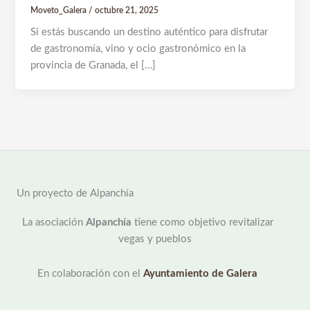
Moveto_Galera
/
octubre 21, 2025
Si estás buscando un destino auténtico para disfrutar
de gastronomía, vino y ocio gastronómico en la
provincia de Granada, el […]
Un proyecto de Alpanchía
La asociación
Alpanchía
tiene como objetivo revitalizar
vegas y pueblos
En colaboración con el
Ayuntamiento de Galera