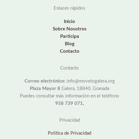
Enlaces rápidos
Inicio
Sobre Nosotros
Participa
Blog
Contacto
Contacto
Correo electrónico:
info@movetogalera.org
Plaza Mayor 8
Galera, 18840, Granada
Puedes consultar más información en el teléfono
958 739 071
.
Privacidad
Política de Privacidad