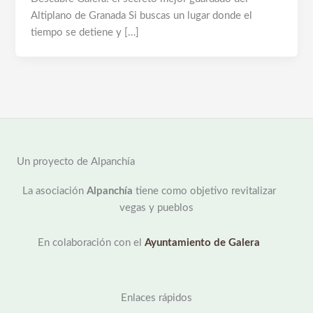
Altiplano de Granada Si buscas un lugar donde el
tiempo se detiene y […]
Un proyecto de Alpanchía
La asociación
Alpanchía
tiene como objetivo revitalizar
vegas y pueblos
En colaboración con el
Ayuntamiento de Galera
Enlaces rápidos