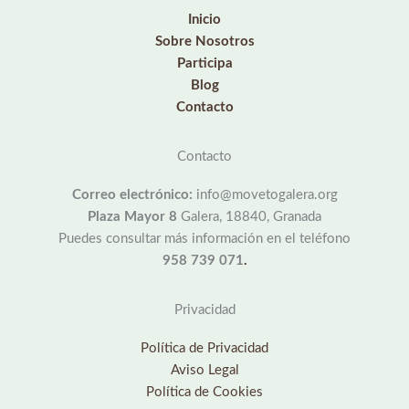
Inicio
Sobre Nosotros
Participa
Blog
Contacto
Contacto
Correo electrónico:
info@movetogalera.org
Plaza Mayor 8
Galera, 18840, Granada
Puedes consultar más información en el teléfono
958 739 071
.
Privacidad
Política de Privacidad
Aviso Legal
Política de Cookies