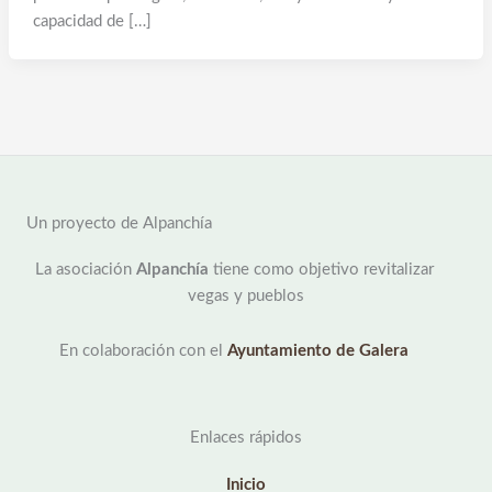
capacidad de […]
Un proyecto de Alpanchía
La asociación
Alpanchía
tiene como objetivo revitalizar
vegas y pueblos
En colaboración con el
Ayuntamiento de Galera
Enlaces rápidos
Inicio