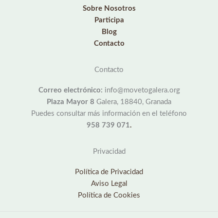
Sobre Nosotros
Participa
Blog
Contacto
Contacto
Correo electrónico:
info@movetogalera.org
Plaza Mayor 8
Galera, 18840, Granada
Puedes consultar más información en el teléfono
958 739 071
.
Privacidad
Política de Privacidad
Aviso Legal
Política de Cookies