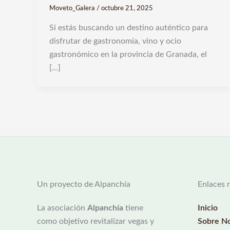
Moveto_Galera
/
octubre 21, 2025
Si estás buscando un destino auténtico para
disfrutar de gastronomía, vino y ocio
gastronómico en la provincia de Granada, el
[…]
Un proyecto de Alpanchía
Enlaces 
La asociación
Alpanchía
tiene
Inicio
como objetivo revitalizar vegas y
Sobre No