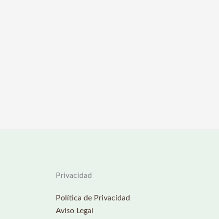
Privacidad
Política de Privacidad
Aviso Legal