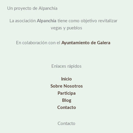
Un proyecto de Alpanchía
La asociación
Alpanchía
tiene como objetivo revitalizar
vegas y pueblos
En colaboración con el
Ayuntamiento de Galera
Enlaces rápidos
Inicio
Sobre Nosotros
Participa
Blog
Contacto
Contacto