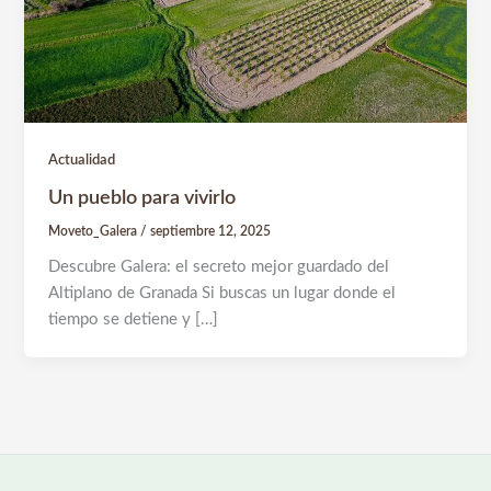
Actualidad
Un pueblo para vivirlo
Moveto_Galera
/
septiembre 12, 2025
Descubre Galera: el secreto mejor guardado del
Altiplano de Granada Si buscas un lugar donde el
tiempo se detiene y […]